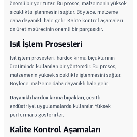
önemli bir yer tutar. Bu proses, malzemenin yüksek
sıcaklıkta işlenmesini sağlar. Böylece, malzeme
daha dayanıklı hale gelir. Kalite kontrol aşamaları
da üretim sürecinin önemli bir parçasıdır.
Isıl İşlem Prosesleri
Isıl işlem prosesleri, hardox kırma bıçaklarının
üretiminde kullanılan bir yöntemdir. Bu proses,
malzemenin yüksek sıcaklıkta işlenmesini sağlar.
Böylece, malzeme daha dayanıklı hale gelir.
Dayanıklı hardox kırma bıçakları
, çeşitli
endüstriyel uygulamalarda kullanılır. Yüksek
performans gösterirler.
Kalite Kontrol Aşamaları