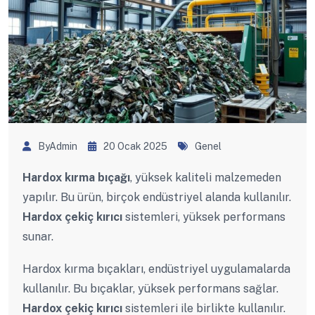
ByAdmin
20 Ocak 2025
Genel
Hardox kırma bıçağı
, yüksek kaliteli malzemeden
yapılır. Bu ürün, birçok endüstriyel alanda kullanılır.
Hardox çekiç kırıcı
sistemleri, yüksek performans
sunar.
Hardox kırma bıçakları, endüstriyel uygulamalarda
kullanılır. Bu bıçaklar, yüksek performans sağlar.
Hardox çekiç kırıcı
sistemleri ile birlikte kullanılır.