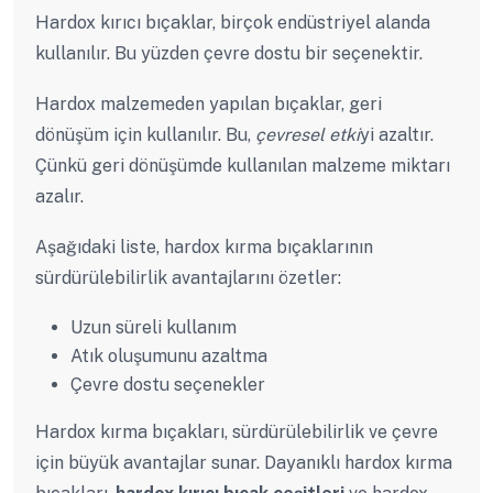
Hardox kırıcı bıçaklar, birçok endüstriyel alanda
kullanılır. Bu yüzden çevre dostu bir seçenektir.
Hardox malzemeden yapılan bıçaklar, geri
dönüşüm için kullanılır. Bu,
çevresel etki
yi azaltır.
Çünkü geri dönüşümde kullanılan malzeme miktarı
azalır.
Aşağıdaki liste, hardox kırma bıçaklarının
sürdürülebilirlik avantajlarını özetler:
Uzun süreli kullanım
Atık oluşumunu azaltma
Çevre dostu seçenekler
Hardox kırma bıçakları, sürdürülebilirlik ve çevre
için büyük avantajlar sunar. Dayanıklı hardox kırma