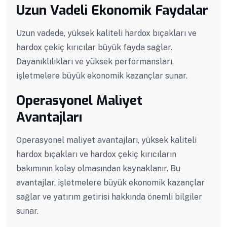
Uzun Vadeli Ekonomik Faydalar
Uzun vadede, yüksek kaliteli hardox bıçakları ve
hardox çekiç kırıcılar büyük fayda sağlar.
Dayanıklılıkları ve yüksek performansları,
işletmelere büyük ekonomik kazançlar sunar.
Operasyonel Maliyet
Avantajları
Operasyonel maliyet avantajları, yüksek kaliteli
hardox bıçakları ve hardox çekiç kırıcıların
bakımının kolay olmasından kaynaklanır. Bu
avantajlar, işletmelere büyük ekonomik kazançlar
sağlar ve yatırım getirisi hakkında önemli bilgiler
sunar.