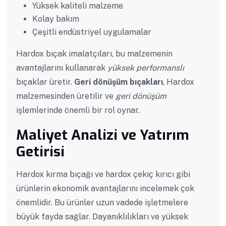
Yüksek kaliteli malzeme
Kolay bakım
Çeşitli endüstriyel uygulamalar
Hardox bıçak imalatçıları, bu malzemenin
avantajlarını kullanarak
yüksek performanslı
bıçaklar üretir.
Geri dönüşüm bıçakları
, Hardox
malzemesinden üretilir ve
geri dönüşüm
işlemlerinde önemli bir rol oynar.
Maliyet Analizi ve Yatırım
Getirisi
Hardox kırma bıçağı ve hardox çekiç kırıcı gibi
ürünlerin ekonomik avantajlarını incelemek çok
önemlidir. Bu ürünler uzun vadede işletmelere
büyük fayda sağlar. Dayanıklılıkları ve yüksek