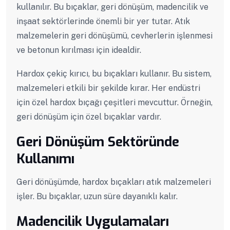
kullanılır. Bu bıçaklar, geri dönüşüm, madencilik ve
inşaat sektörlerinde önemli bir yer tutar. Atık
malzemelerin geri dönüşümü, cevherlerin işlenmesi
ve betonun kırılması için idealdir.
Hardox çekiç kırıcı, bu bıçakları kullanır. Bu sistem,
malzemeleri etkili bir şekilde kırar. Her endüstri
için özel hardox bıçağı çeşitleri mevcuttur. Örneğin,
geri dönüşüm için özel bıçaklar vardır.
Geri Dönüşüm Sektöründe
Kullanımı
Geri dönüşümde, hardox bıçakları atık malzemeleri
işler. Bu bıçaklar, uzun süre dayanıklı kalır.
Madencilik Uygulamaları