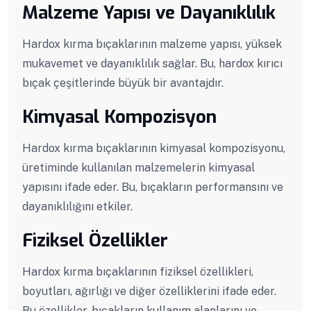
Malzeme Yapısı ve Dayanıklılık
Hardox kırma bıçaklarının malzeme yapısı, yüksek
mukavemet ve dayanıklılık sağlar. Bu, hardox kırıcı
bıçak çeşitlerinde büyük bir avantajdır.
Kimyasal Kompozisyon
Hardox kırma bıçaklarının kimyasal kompozisyonu,
üretiminde kullanılan malzemelerin kimyasal
yapısını ifade eder. Bu, bıçakların performansını ve
dayanıklılığını etkiler.
Fiziksel Özellikler
Hardox kırma bıçaklarının fiziksel özellikleri,
boyutları, ağırlığı ve diğer özelliklerini ifade eder.
Bu özellikler, bıçakların kullanım alanlarını ve