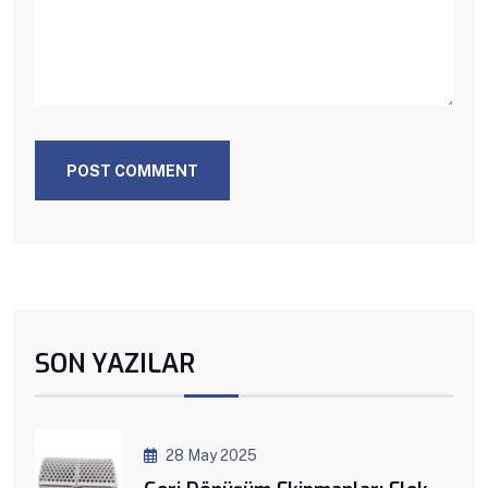
POST COMMENT
SON YAZILAR
28 May 2025