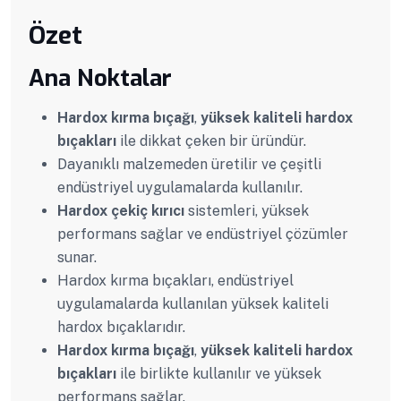
Özet
Ana Noktalar
Hardox kırma bıçağı
,
yüksek kaliteli hardox
bıçakları
ile dikkat çeken bir üründür.
Dayanıklı malzemeden üretilir ve çeşitli
endüstriyel uygulamalarda kullanılır.
Hardox çekiç kırıcı
sistemleri, yüksek
performans sağlar ve endüstriyel çözümler
sunar.
Hardox kırma bıçakları, endüstriyel
uygulamalarda kullanılan yüksek kaliteli
hardox bıçaklarıdır.
Hardox kırma bıçağı
,
yüksek kaliteli hardox
bıçakları
ile birlikte kullanılır ve yüksek
performans sağlar.