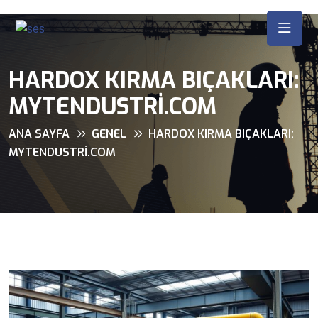
HARDOX KIRMA BIÇAKLARI:
MYTENDUSTRI.COM
ANA SAYFA
GENEL
HARDOX KIRMA BIÇAKLARI:
MYTENDUSTRI.COM