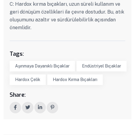
C: Hardox kırma bıçakları, uzun süreli kullanım ve
geri dönüşüm özellikleri ile çevre dostudur. Bu, atık
oluşumunu azaltır ve sürdürülebilirlik açısından
önemlidir.
Tags:
Aşınmaya Dayanıklı Bıçaklar
Endüstriyel Bıçaklar
Hardox Çelik
Hardox Kırma Bıçakları
Share: