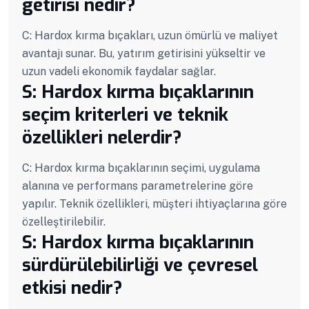
getirisi nedir?
C: Hardox kırma bıçakları, uzun ömürlü ve maliyet
avantajı sunar. Bu, yatırım getirisini yükseltir ve
uzun vadeli ekonomik faydalar sağlar.
S: Hardox kırma bıçaklarının
seçim kriterleri ve teknik
özellikleri nelerdir?
C: Hardox kırma bıçaklarının seçimi, uygulama
alanına ve performans parametrelerine göre
yapılır. Teknik özellikleri, müşteri ihtiyaçlarına göre
özelleştirilebilir.
S: Hardox kırma bıçaklarının
sürdürülebilirliği ve çevresel
etkisi nedir?