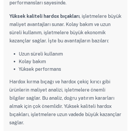
performansları sayesinde.
Yüksek kaliteli hardox bıçakları
, işletmelere büyük
maliyet avantajları sunar. Kolay bakım ve uzun
süreli kullanım, işletmelere büyük ekonomik
kazançlar sağlar. İşte bu avantajların bazıları:
Uzun süreli kullanım
Kolay bakım
Yüksek performans
Hardox kırma bıçağı ve hardox çekiç kırıcı gibi
ürünlerin maliyet analizi, işletmelere önemli
bilgiler sağlar. Bu analiz, doğru yatırım kararları
almak için çok önemlidir. Yüksek kaliteli hardox
bıçakları, işletmelere uzun vadede büyük kazançlar
sağlar.