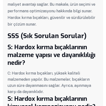
maliyet avantajı sağlar. Bu makale, ürün seçimi ve
performans optimizasyonu hakkında bilgi sunar.
Hardox kırma bıçakları, güvenilir ve sürdürülebilir
bir çözüm sunar.
SSS (Sık Sorulan Sorular)
S: Hardox kırma bıçaklarının
malzeme yapısı ve dayanıklılığı
nedir?
C: Hardox kırma bıçakları, yüksek kaliteli
malzemeden yapılır. Bu malzemeler, bıçakların
uzun süre dayanmasını sağlar. Ayrıca, aşınmaya
karşı da dayanıklıdır.
S: Hardox kırma bıçaklarının