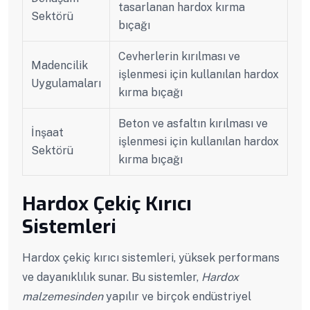
tasarlanan hardox kırma
Sektörü
bıçağı
Cevherlerin kırılması ve
Madencilik
işlenmesi için kullanılan hardox
Uygulamaları
kırma bıçağı
Beton ve asfaltın kırılması ve
İnşaat
işlenmesi için kullanılan hardox
Sektörü
kırma bıçağı
Hardox Çekiç Kırıcı
Sistemleri
Hardox çekiç kırıcı sistemleri, yüksek performans
ve dayanıklılık sunar. Bu sistemler,
Hardox
malzemesinden
yapılır ve birçok endüstriyel