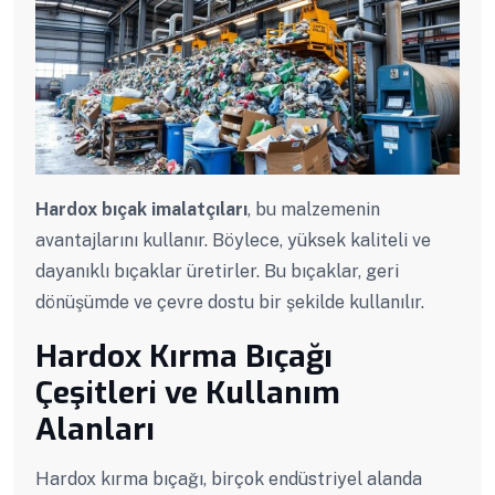
Hardox bıçak imalatçıları
, bu malzemenin
avantajlarını kullanır. Böylece, yüksek kaliteli ve
dayanıklı bıçaklar üretirler. Bu bıçaklar, geri
dönüşümde ve çevre dostu bir şekilde kullanılır.
Hardox Kırma Bıçağı
Çeşitleri ve Kullanım
Alanları
Hardox kırma bıçağı, birçok endüstriyel alanda