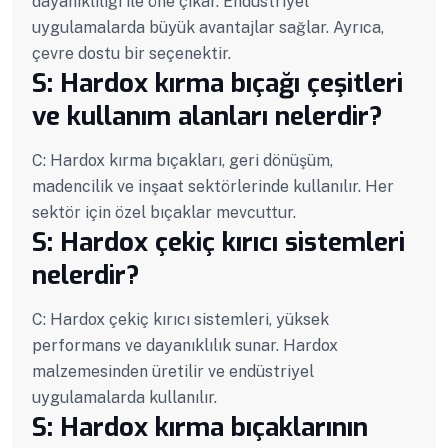
dayanıklılığı ile öne çıkar. Endüstriyel
uygulamalarda büyük avantajlar sağlar. Ayrıca,
çevre dostu bir seçenektir.
S: Hardox kırma bıçağı çeşitleri
ve kullanım alanları nelerdir?
C: Hardox kırma bıçakları, geri dönüşüm,
madencilik ve inşaat sektörlerinde kullanılır. Her
sektör için özel bıçaklar mevcuttur.
S: Hardox çekiç kırıcı sistemleri
nelerdir?
C: Hardox çekiç kırıcı sistemleri, yüksek
performans ve dayanıklılık sunar. Hardox
malzemesinden üretilir ve endüstriyel
uygulamalarda kullanılır.
S: Hardox kırma bıçaklarının