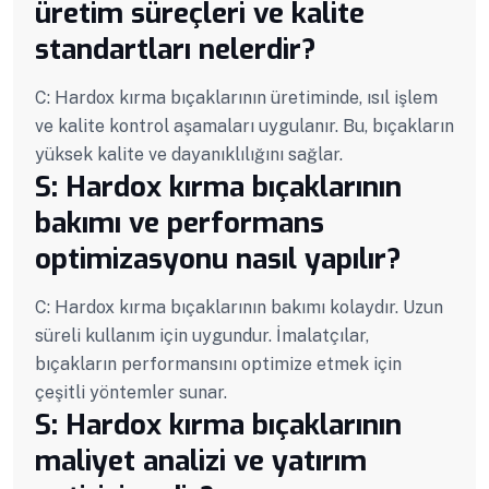
üretim süreçleri ve kalite
standartları nelerdir?
C: Hardox kırma bıçaklarının üretiminde, ısıl işlem
ve kalite kontrol aşamaları uygulanır. Bu, bıçakların
yüksek kalite ve dayanıklılığını sağlar.
S: Hardox kırma bıçaklarının
bakımı ve performans
optimizasyonu nasıl yapılır?
C: Hardox kırma bıçaklarının bakımı kolaydır. Uzun
süreli kullanım için uygundur. İmalatçılar,
bıçakların performansını optimize etmek için
çeşitli yöntemler sunar.
S: Hardox kırma bıçaklarının
maliyet analizi ve yatırım