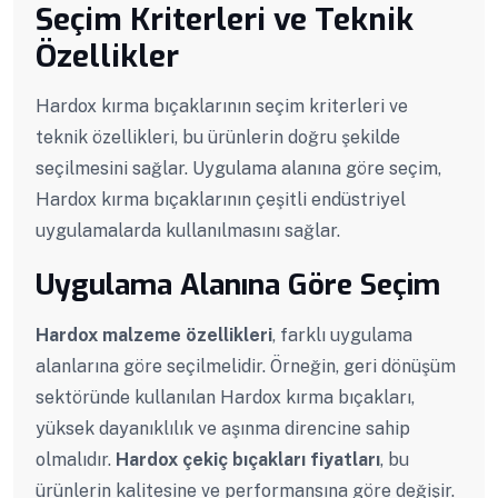
Seçim Kriterleri ve Teknik
Özellikler
Hardox kırma bıçaklarının seçim kriterleri ve
teknik özellikleri, bu ürünlerin doğru şekilde
seçilmesini sağlar. Uygulama alanına göre seçim,
Hardox kırma bıçaklarının çeşitli endüstriyel
uygulamalarda kullanılmasını sağlar.
Uygulama Alanına Göre Seçim
Hardox malzeme özellikleri
, farklı uygulama
alanlarına göre seçilmelidir. Örneğin, geri dönüşüm
sektöründe kullanılan Hardox kırma bıçakları,
yüksek dayanıklılık ve aşınma direncine sahip
olmalıdır.
Hardox çekiç bıçakları fiyatları
, bu
ürünlerin kalitesine ve performansına göre değişir.