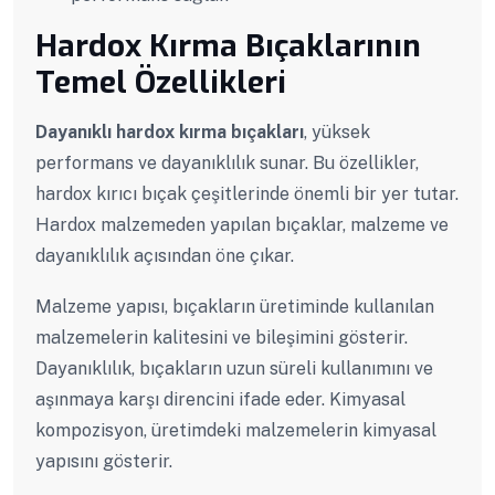
Hardox Kırma Bıçaklarının
Temel Özellikleri
Dayanıklı hardox kırma bıçakları
, yüksek
performans ve dayanıklılık sunar. Bu özellikler,
hardox kırıcı bıçak çeşitlerinde önemli bir yer tutar.
Hardox malzemeden yapılan bıçaklar, malzeme ve
dayanıklılık açısından öne çıkar.
Malzeme yapısı, bıçakların üretiminde kullanılan
malzemelerin kalitesini ve bileşimini gösterir.
Dayanıklılık, bıçakların uzun süreli kullanımını ve
aşınmaya karşı direncini ifade eder. Kimyasal
kompozisyon, üretimdeki malzemelerin kimyasal
yapısını gösterir.