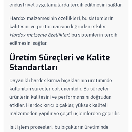
endüstriyel uygulamalarda tercih edilmesini sağlar.
Hardox malzemesinin özellikleri, bu sistemlerin
kalitesini ve performansını doğrudan etkiler.
Hardox malzeme özellikleri
, bu sistemlerin tercih
edilmesini sağlar.
Üretim Süreçleri ve Kalite
Standartları
Dayanıklı hardox kırma bıçaklarının üretiminde
kullanılan süreçler çok önemlidir. Bu süreçler,
ürünlerin kalitesini ve performansını doğrudan
etkiler. Hardox kırıcı bıçaklar, yüksek kaliteli
malzemeden yapılır ve çeşitli işlemlerden geçirilir.
Isıl işlem prosesleri, bu bıçakların üretiminde