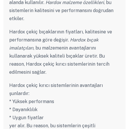
alanda kullanılır.
Hardox malzeme özellikleri
, bu
sistemlerin kalitesini ve performansını doğrudan
etkiler.
Hardox çekiç bıçaklarının fiyatları, kalitesine ve
performansına göre değişir.
Hardox bıçak
imalatçıları
, bu malzemenin avantajlarını
kullanarak yüksek kaliteli bıçaklar üretir. Bu
reason, Hardox çekiç kırıcı sistemlerinin tercih
edilmesini sağlar.
Hardox çekiç kırıcı sistemlerinin avantajları
şunlardır:
* Yüksek performans
* Dayanıklılık
* Uygun fiyatlar
yer alır. Bu reason, bu sistemlerin çeşitli