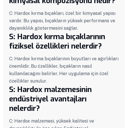
kimyasal kompozisyonu nedir?
C: Hardox kırma bıçakları, özel bir kimyasal yapısı
vardır. Bu yapısı, bıçakların yüksek performans ve
dayanıklılık göstermesini sağlar.
S: Hardox kırma bıçaklarının
fiziksel özellikleri nelerdir?
C: Hardox kırma bıçaklarının boyutları ve ağırlıkları
önemlidir. Bu özellikler, bıçakların nasıl
kullanılacağını belirler. Her uygulama için özel
özellikler sunulur.
S: Hardox malzemesinin
endüstriyel avantajları
nelerdir?
C: Hardox malzemesi, yüksek kalitesi ve