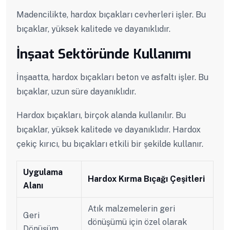
Madencilikte, hardox bıçakları cevherleri işler. Bu
bıçaklar, yüksek kalitede ve dayanıklıdır.
İnşaat Sektöründe Kullanımı
İnşaatta, hardox bıçakları beton ve asfaltı işler. Bu
bıçaklar, uzun süre dayanıklıdır.
Hardox bıçakları, birçok alanda kullanılır. Bu
bıçaklar, yüksek kalitede ve dayanıklıdır. Hardox
çekiç kırıcı, bu bıçakları etkili bir şekilde kullanır.
Uygulama
Hardox Kırma Bıçağı Çeşitleri
Alanı
Atık malzemelerin geri
Geri
dönüşümü için özel olarak
Dönüşüm