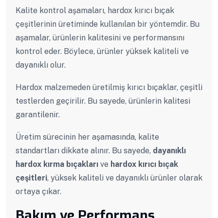
Kalite kontrol aşamaları, hardox kırıcı bıçak
çeşitlerinin üretiminde kullanılan bir yöntemdir. Bu
aşamalar, ürünlerin kalitesini ve performansını
kontrol eder. Böylece, ürünler yüksek kaliteli ve
dayanıklı olur.
Hardox malzemeden üretilmiş kırıcı bıçaklar, çeşitli
testlerden geçirilir. Bu sayede, ürünlerin kalitesi
garantilenir.
Üretim sürecinin her aşamasında, kalite
standartları dikkate alınır. Bu sayede,
dayanıklı
hardox kırma bıçakları
ve
hardox kırıcı bıçak
çeşitleri
, yüksek kaliteli ve dayanıklı ürünler olarak
ortaya çıkar.
Bakım ve Performans