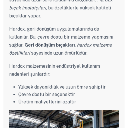
bıçak imalatçıları
, bu özelliklerle yüksek kaliteli
bıçaklar yapar.
Hardox, geri dönüşüm uygulamalarında da
kullanılır. Bu, çevre dostu bir malzeme yapmasını
sağlar.
Geri dönüşüm bıçakları
,
hardox malzeme
özellikleri
sayesinde uzun ömürlüdür.
Hardox malzemesinin endüstriyel kullanım
nedenleri şunlardır:
Yüksek dayanıklılık ve uzun ömre sahiptir
Çevre dostu bir seçenektir
Üretim maliyetlerini azaltır