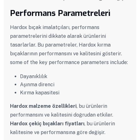
Performans Parametreleri
Hardox bıçak imalatçıları, performans
parametrelerini dikkate alarak ürünlerini
tasarlarlar. Bu parametreler, Hardox kırma
bıçaklarının performansını ve kalitesini gösterir.
some of the key performance parameters include:
Dayanıklılık
Aşınma direnci
Kırma kapasitesi
Hardox malzeme özellikleri
, bu ürünlerin
performansını ve kalitesini doğrudan etkiler.
Hardox çekiç bıçakları fiyatları
, bu ürünlerin
kalitesine ve performansına göre değişir.