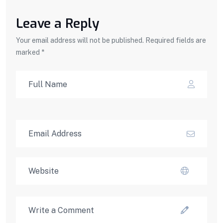
Leave a Reply
Your email address will not be published. Required fields are
marked *