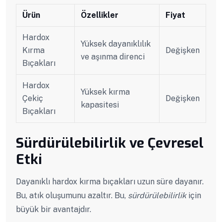
Ürün
Özellikler
Fiyat
Hardox
Yüksek dayanıklılık
Kırma
Değişken
ve aşınma direnci
Bıçakları
Hardox
Yüksek kırma
Çekiç
Değişken
kapasitesi
Bıçakları
Sürdürülebilirlik ve Çevresel
Etki
Dayanıklı hardox kırma bıçakları uzun süre dayanır.
Bu, atık oluşumunu azaltır. Bu,
sürdürülebilirlik
için
büyük bir avantajdır.