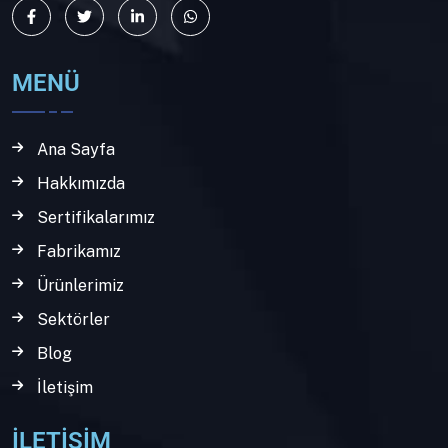
MENÜ
Ana Sayfa
Hakkımızda
Sertifikalarımız
Fabrikamız
Ürünlerimiz
Sektörler
Blog
İletişim
İLETİŞİM