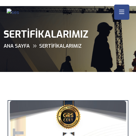
SERTIFIKALARIMIZ
ANA SAYFA
SERTIFIKALARIMIZ