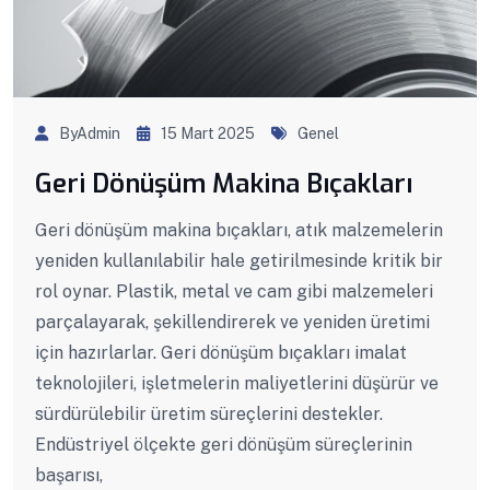
ByAdmin
15 Mart 2025
Genel
Geri Dönüşüm Makina Bıçakları
Geri dönüşüm makina bıçakları, atık malzemelerin
yeniden kullanılabilir hale getirilmesinde kritik bir
rol oynar. Plastik, metal ve cam gibi malzemeleri
parçalayarak, şekillendirerek ve yeniden üretimi
için hazırlarlar. Geri dönüşüm bıçakları imalat
teknolojileri, işletmelerin maliyetlerini düşürür ve
sürdürülebilir üretim süreçlerini destekler.
Endüstriyel ölçekte geri dönüşüm süreçlerinin
başarısı,