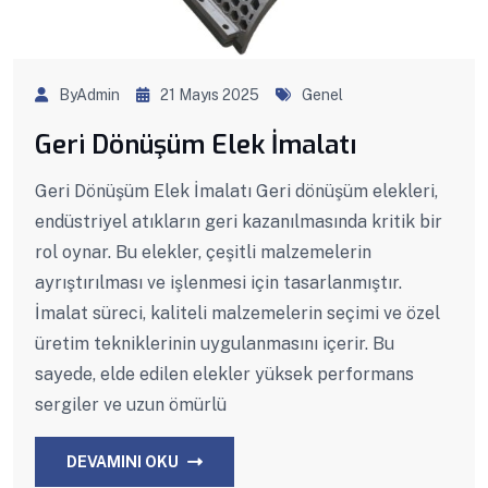
ByAdmin
21 Mayıs 2025
Genel
Geri Dönüşüm Elek İmalatı
Geri Dönüşüm Elek İmalatı Geri dönüşüm elekleri,
endüstriyel atıkların geri kazanılmasında kritik bir
rol oynar. Bu elekler, çeşitli malzemelerin
ayrıştırılması ve işlenmesi için tasarlanmıştır.
İmalat süreci, kaliteli malzemelerin seçimi ve özel
üretim tekniklerinin uygulanmasını içerir. Bu
sayede, elde edilen elekler yüksek performans
sergiler ve uzun ömürlü
DEVAMINI OKU