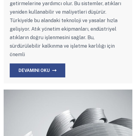
getirmelerine yardımcı olur. Bu sistemler, atıkları
yeniden kullanabilir ve maliyetleri düşürür.
Türkiye’de bu alandaki teknoloji ve yasalar hızla
gelişiyor. Atık yönetim ekipmanları, endüstriyel
atıkların doğru işlenmesini sağlar. Bu,
sürdürülebilir kalkınma ve işletme karlılığı için
önemli
DEVAMINI OKU