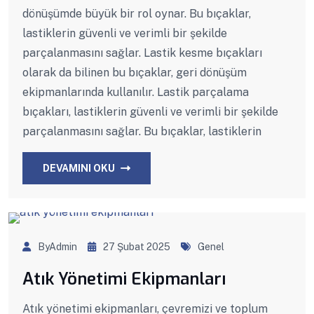
dönüşümde büyük bir rol oynar. Bu bıçaklar,
lastiklerin güvenli ve verimli bir şekilde
parçalanmasını sağlar. Lastik kesme bıçakları
olarak da bilinen bu bıçaklar, geri dönüşüm
ekipmanlarında kullanılır. Lastik parçalama
bıçakları, lastiklerin güvenli ve verimli bir şekilde
parçalanmasını sağlar. Bu bıçaklar, lastiklerin
DEVAMINI OKU
ByAdmin
27 Şubat 2025
Genel
Atık Yönetimi Ekipmanları
Atık yönetimi ekipmanları, çevremizi ve toplum