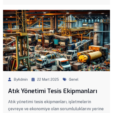
ByAdmin
22 Mart 2025
Genel
Atık Yönetimi Tesis Ekipmanları
Atık yönetimi tesis ekipmanları, işletmelerin
çevreye ve ekonomiye olan sorumluluklarını yerine