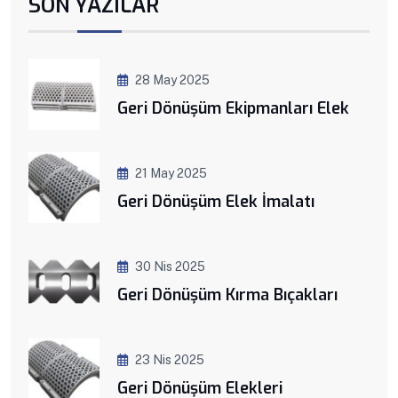
SON YAZILAR
28 May 2025
Geri Dönüşüm Ekipmanları Elek
21 May 2025
Geri Dönüşüm Elek İmalatı
30 Nis 2025
Geri Dönüşüm Kırma Bıçakları
23 Nis 2025
Geri Dönüşüm Elekleri