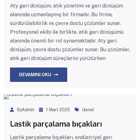
Aty geri dönüşüm, atık yönetimi ve geri dönüşüm
alanında uzmanlaşmış bir firmadır. Bu firma,
sürdürülebilirlik ve çevre dostu çözümler sunar.
Profesyonel ekibi ile birlikte, atık geri dönüşümü
alanında önemli bir rol oynamaktadır. Aty geri
dönüşüm, çevre dostu çözümler sunar. Bu çözümler,
atık geri dönüşüm süreçlerini yürütürken
DEVAMINI OKU
ByAdmin
1 Mart 2025
Genel
Lastik parçalama bıçakları
Lastik parçalama bıçakları, endüstriyel geri