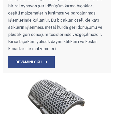
bir rol oynayan geri dönüşüm kırma bıçakları,
çeşitli malzemelerin kırılması ve parçalanması
işlemlerinde kullanılır. Bu bıçaklar, özellikle katı
atıkların işlenmesi, metal hurda geri dönüşümü ve
plastik geri dönüşüm tesislerinde vazgeçilmezdir.
Kırıcı bıçaklar, yüksek dayanıklılıkları ve keskin
kenarları ile malzemeleri
DEVAMINI OKU