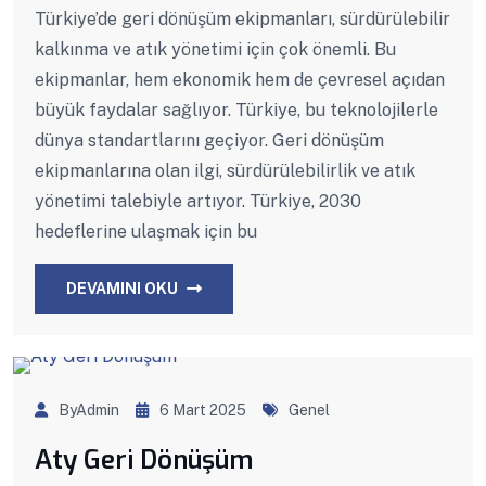
Türkiye’de geri dönüşüm ekipmanları, sürdürülebilir
kalkınma ve atık yönetimi için çok önemli. Bu
ekipmanlar, hem ekonomik hem de çevresel açıdan
büyük faydalar sağlıyor. Türkiye, bu teknolojilerle
dünya standartlarını geçiyor. Geri dönüşüm
ekipmanlarına olan ilgi, sürdürülebilirlik ve atık
yönetimi talebiyle artıyor. Türkiye, 2030
hedeflerine ulaşmak için bu
DEVAMINI OKU
ByAdmin
6 Mart 2025
Genel
Aty Geri Dönüşüm