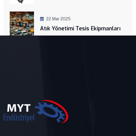
22 Mar 2025
Atık Yönetimi Tesis Ekipmanları