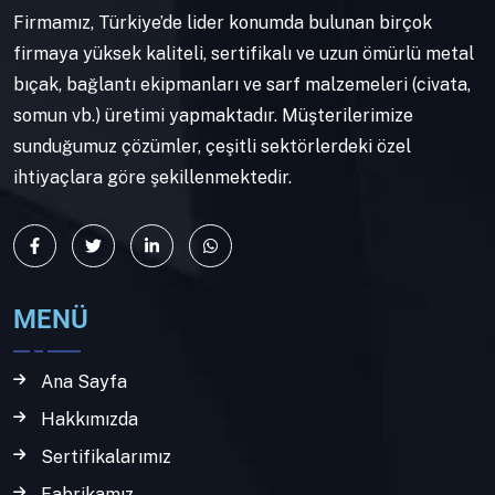
Firmamız, Türkiye’de lider konumda bulunan birçok
firmaya yüksek kaliteli, sertifikalı ve uzun ömürlü metal
bıçak, bağlantı ekipmanları ve sarf malzemeleri (civata,
somun vb.) üretimi yapmaktadır. Müşterilerimize
sunduğumuz çözümler, çeşitli sektörlerdeki özel
ihtiyaçlara göre şekillenmektedir.
MENÜ
Ana Sayfa
Hakkımızda
Sertifikalarımız
Fabrikamız