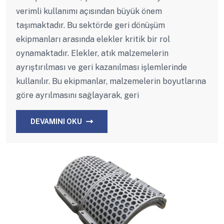
verimli kullanımı açısından büyük önem
taşımaktadır. Bu sektörde geri dönüşüm
ekipmanları arasında elekler kritik bir rol
oynamaktadır. Elekler, atık malzemelerin
ayrıştırılması ve geri kazanılması işlemlerinde
kullanılır. Bu ekipmanlar, malzemelerin boyutlarına
göre ayrılmasını sağlayarak, geri
DEVAMINI OKU