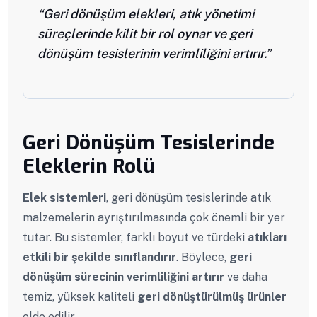
“Geri dönüşüm elekleri, atık yönetimi
süreçlerinde kilit bir rol oynar ve geri
dönüşüm tesislerinin verimliliğini artırır.”
Geri Dönüşüm Tesislerinde
Eleklerin Rolü
Elek sistemleri
, geri dönüşüm tesislerinde atık
malzemelerin ayrıştırılmasında çok önemli bir yer
tutar. Bu sistemler, farklı boyut ve türdeki
atıkları
etkili bir şekilde sınıflandırır
. Böylece,
geri
dönüşüm sürecinin verimliliğini artırır
ve daha
temiz, yüksek kaliteli
geri dönüştürülmüş ürünler
elde edilir.