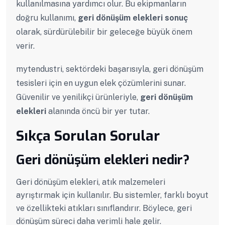
kullanılmasına yardımcı olur. Bu ekipmanların
doğru kullanımı,
geri dönüşüm elekleri sonuç
olarak, sürdürülebilir bir geleceğe büyük önem
verir.
mytendustri, sektördeki başarısıyla, geri dönüşüm
tesisleri için en uygun elek çözümlerini sunar.
Güvenilir ve yenilikçi ürünleriyle,
geri dönüşüm
elekleri
alanında öncü bir yer tutar.
Sıkça Sorulan Sorular
Geri dönüşüm elekleri nedir?
Geri dönüşüm elekleri, atık malzemeleri
ayrıştırmak için kullanılır. Bu sistemler, farklı boyut
ve özellikteki atıkları sınıflandırır. Böylece, geri
dönüşüm süreci daha verimli hale gelir.