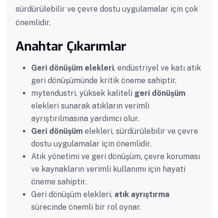
sürdürülebilir ve çevre dostu uygulamalar için çok
önemlidir.
Anahtar Çıkarımlar
Geri dönüşüm elekleri
, endüstriyel ve katı atık
geri dönüşümünde kritik öneme sahiptir.
mytendustri, yüksek kaliteli
geri dönüşüm
elekleri sunarak atıkların verimli
ayrıştırılmasına yardımcı olur.
Geri dönüşüm
elekleri, sürdürülebilir ve çevre
dostu uygulamalar için önemlidir.
Atık yönetimi ve geri dönüşüm, çevre koruması
ve kaynakların verimli kullanımı için hayati
öneme sahiptir.
Geri dönüşüm elekleri,
atık ayrıştırma
sürecinde önemli bir rol oynar.