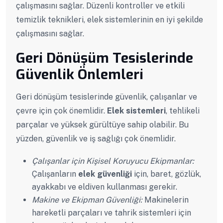
çalışmasını sağlar. Düzenli kontroller ve etkili
temizlik teknikleri, elek sistemlerinin en iyi şekilde
çalışmasını sağlar.
Geri Dönüşüm Tesislerinde
Güvenlik Önlemleri
Geri dönüşüm tesislerinde güvenlik, çalışanlar ve
çevre için çok önemlidir.
Elek sistemleri
, tehlikeli
parçalar ve yüksek gürültüye sahip olabilir. Bu
yüzden, güvenlik ve iş sağlığı çok önemlidir.
Çalışanlar için Kişisel Koruyucu Ekipmanlar:
Çalışanların
elek güvenliği
için, baret, gözlük,
ayakkabı ve eldiven kullanması gerekir.
Makine ve Ekipman Güvenliği:
Makinelerin
hareketli parçaları ve tahrik sistemleri için