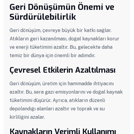
Geri Dönüşümün Önemi ve
Sürdürülebilirlik
Geri dönüşüm, çevreye büyük bir katkı sağlar.
Atıkların geri kazanılması, doğal kaynakları korur
ve enerji tüketimini azaltır. Bu, gelecekte daha
temiz bir dünya için önemli bir adımdır.
Çevresel Etkilerin Azaltılması
Geri dönüşüm, üretim için hammadde ihtiyacını
azaltır. Bu, sera gazı emisyonlarını ve doğal kaynak
tüketimini düşürür. Ayrıca, atıkların düzenli
depolandığı alanları azaltır ve toprak ve su
kirliliğini azalar.
Kaynakların Verimli Kullanımı