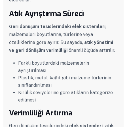
Atık Ayrıştırma Süreci
Geri dönüşüm tesislerindeki elek sistemleri
,
malzemeleri boyutlarına, türlerine veya
özelliklerine göre ayırır. Bu sayede,
atık yönetimi
ve geri dönüşüm verimliliği
önemli ölçüde artırılır.
Farklı boyutlardaki malzemelerin
ayrıştırılması
Plastik, metal, kağıt gibi malzeme türlerinin
sınıflandırılması
Kirlilik seviyelerine göre atıkların kategorize
edilmesi
Verimliliği Artırma
Geri dönüşüm tesislerindeki
elek sistemleri, atık