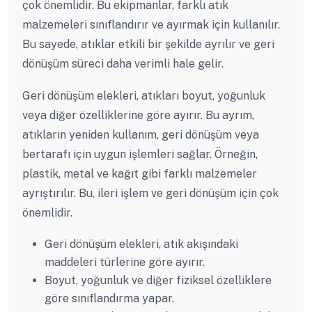
çok önemlidir. Bu ekipmanlar, farklı atık
malzemeleri sınıflandırır ve ayırmak için kullanılır.
Bu sayede, atıklar etkili bir şekilde ayrılır ve geri
dönüşüm süreci daha verimli hale gelir.
Geri dönüşüm elekleri, atıkları boyut, yoğunluk
veya diğer özelliklerine göre ayırır. Bu ayrım,
atıkların yeniden kullanım, geri dönüşüm veya
bertarafı için uygun işlemleri sağlar. Örneğin,
plastik, metal ve kağıt gibi farklı malzemeler
ayrıştırılır. Bu, ileri işlem ve geri dönüşüm için çok
önemlidir.
Geri dönüşüm elekleri, atık akışındaki
maddeleri türlerine göre ayırır.
Boyut, yoğunluk ve diğer fiziksel özelliklere
göre sınıflandırma yapar.