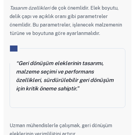
Tasarım özellikleri
de çok önemlidir. Elek boyutu,
delik çapı ve açıklık oranı gibi parametreler
önemlidir. Bu parametreler, işlenecek malzemenin
türüne ve boyutuna göre ayarlanmalıdır.
“Geri dönüşüm eleklerinin tasarımı,
malzeme seçimi ve performans
özellikleri, sürdürülebilir geri dönüşüm
için kritik öneme sahiptir.”
Uzman mühendislerle çalışmak, geri dönüşüm
eleklerinin verimliliğini artırır.