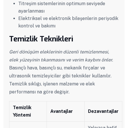
Titreşim sistemlerinin optimum seviyede
ayarlanması
Elektriksel ve elektronik bileşenlerin periyodik
kontrol ve bakımı
Temizlik Teknikleri
Geri dönüşüm eleklerinin düzenli temizlenmesi,
elek yüzeyinin tıkanmasını ve verim kaybını önler.
Basınçlı hava, basınçlı su, mekanik fırçalar ve
ultrasonik temizleyiciler gibi teknikler kullanılır.
Temizlik sıklığı, işlenen malzeme ve elek
performansı na göre değişir.
Temizlik
Avantajlar
Dezavantajlar
Yöntemi
Yalnızca hafif