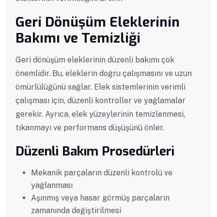
Geri Dönüşüm Eleklerinin
Bakımı ve Temizliği
Geri dönüşüm eleklerinin düzenli bakımı çok
önemlidir. Bu, eleklerin doğru çalışmasını ve uzun
ömürlülüğünü sağlar. Elek sistemlerinin verimli
çalışması için, düzenli kontroller ve yağlamalar
gerekir. Ayrıca, elek yüzeylerinin temizlenmesi,
tıkanmayı ve performans düşüşünü önler.
Düzenli Bakım Prosedürleri
Mekanik parçaların düzenli kontrolü ve
yağlanması
Aşınmış veya hasar görmüş parçaların
zamanında değiştirilmesi