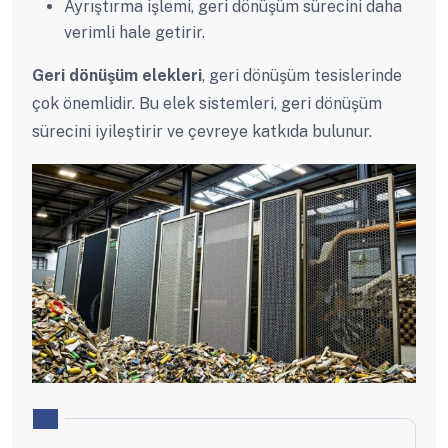
Ayrıştırma işlemi, geri dönüşüm sürecini daha
verimli hale getirir.
Geri dönüşüm elekleri
, geri dönüşüm tesislerinde
çok önemlidir. Bu elek sistemleri, geri dönüşüm
sürecini iyileştirir ve çevreye katkıda bulunur.