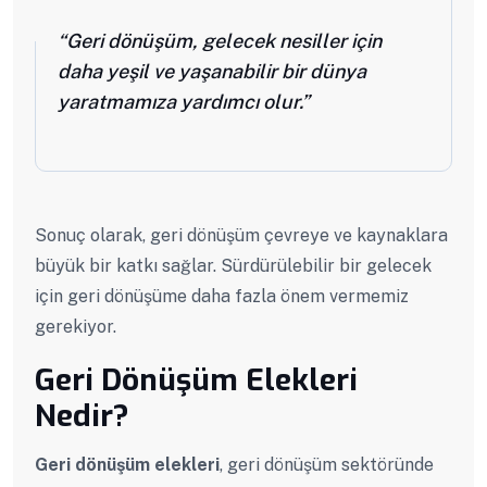
“Geri dönüşüm, gelecek nesiller için
daha yeşil ve yaşanabilir bir dünya
yaratmamıza yardımcı olur.”
Sonuç olarak, geri dönüşüm çevreye ve kaynaklara
büyük bir katkı sağlar. Sürdürülebilir bir gelecek
için geri dönüşüme daha fazla önem vermemiz
gerekiyor.
Geri Dönüşüm Elekleri
Nedir?
Geri dönüşüm elekleri
, geri dönüşüm sektöründe