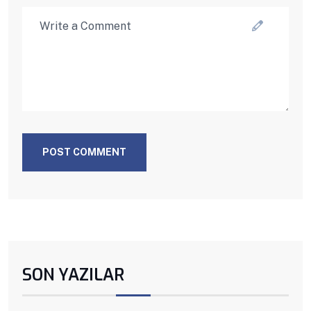
POST COMMENT
SON YAZILAR