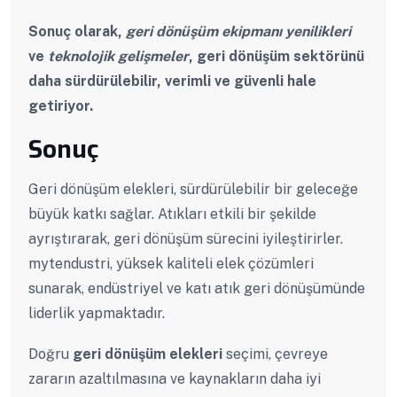
Sonuç olarak,
geri dönüşüm ekipmanı yenilikleri
ve
teknolojik gelişmeler
, geri dönüşüm sektörünü
daha sürdürülebilir, verimli ve güvenli hale
getiriyor.
Sonuç
Geri dönüşüm elekleri, sürdürülebilir bir geleceğe
büyük katkı sağlar. Atıkları etkili bir şekilde
ayrıştırarak, geri dönüşüm sürecini iyileştirirler.
mytendustri, yüksek kaliteli elek çözümleri
sunarak, endüstriyel ve katı atık geri dönüşümünde
liderlik yapmaktadır.
Doğru
geri dönüşüm elekleri
seçimi, çevreye
zararın azaltılmasına ve kaynakların daha iyi