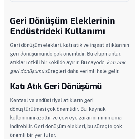
Geri Dönüşüm Eleklerinin
Endüstrideki Kullanımı
Geri dönüşüm elekleri, katı atık ve inşaat atıklarının
geri dönüşümünde çok önemlidir. Bu ekipmanlar,
atıkları etkili bir şekilde ayırır. Bu sayede,
katı atık
geri dönüşümü
süreçleri daha verimli hale gelir.
Katı Atık Geri Dönüşümü
Kentsel ve endüstriyel atıkların geri
dönüştürülmesi çok önemlidir. Bu, kaynak
kullanımını azaltır ve çevreye zararını minimuma
indirebilir. Geri dönüşüm elekleri, bu süreçte çok
önemli bir yer tutar.