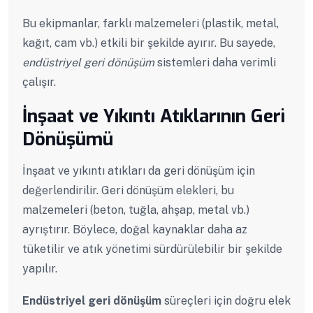
Bu ekipmanlar, farklı malzemeleri (plastik, metal,
kağıt, cam vb.) etkili bir şekilde ayırır. Bu sayede,
endüstriyel geri dönüşüm
sistemleri daha verimli
çalışır.
İnşaat ve Yıkıntı Atıklarının Geri
Dönüşümü
İnşaat ve yıkıntı atıkları da geri dönüşüm için
değerlendirilir. Geri dönüşüm elekleri, bu
malzemeleri (beton, tuğla, ahşap, metal vb.)
ayrıştırır. Böylece, doğal kaynaklar daha az
tüketilir ve atık yönetimi sürdürülebilir bir şekilde
yapılır.
Endüstriyel geri dönüşüm
süreçleri için doğru elek