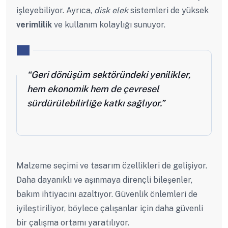
işleyebiliyor. Ayrıca,
disk elek
sistemleri de yüksek
verimlilik
ve kullanım kolaylığı sunuyor.
“Geri dönüşüm sektöründeki yenilikler,
hem ekonomik hem de çevresel
sürdürülebilirliğe katkı sağlıyor.”
Malzeme seçimi ve tasarım özellikleri de gelişiyor.
Daha dayanıklı ve aşınmaya dirençli bileşenler,
bakım ihtiyacını azaltıyor. Güvenlik önlemleri de
iyileştiriliyor, böylece çalışanlar için daha güvenli
bir çalışma ortamı yaratılıyor.