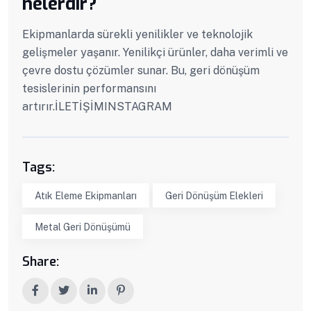
nelerdir?
Ekipmanlarda sürekli yenilikler ve teknolojik
gelişmeler yaşanır. Yenilikçi ürünler, daha verimli ve
çevre dostu çözümler sunar. Bu, geri dönüşüm
tesislerinin performansını
artırır.İLETİŞİMINSTAGRAM
Tags:
Atık Eleme Ekipmanları
Geri Dönüşüm Elekleri
Metal Geri Dönüşümü
Share: