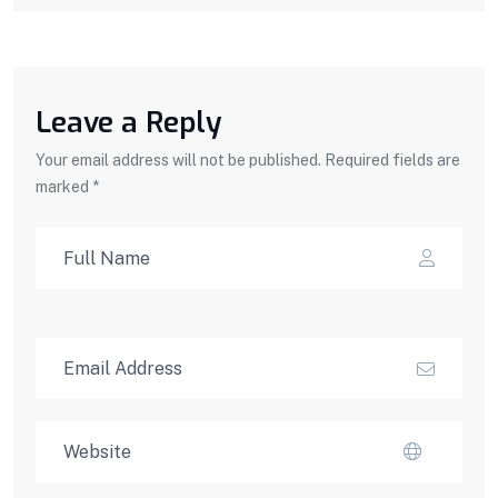
Leave a Reply
Your email address will not be published. Required fields are
marked *