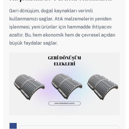
Geri dönüşüm, doğal kaynakları verimli
kullanmamızı sağlar. Atık malzemelerin yeniden
işlenmesi, yeni ürünler için hammadde ihtiyacını
azaltır. Bu, hem ekonomik hem de çevresel açıdan
büyük faydalar sağlar.