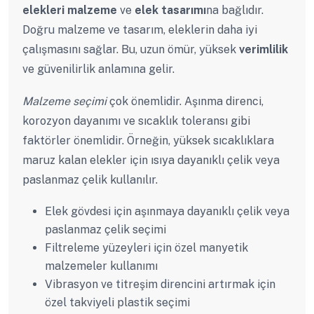
elekleri malzeme
ve
elek tasarımı
na bağlıdır.
Doğru malzeme ve tasarım, eleklerin daha iyi
çalışmasını sağlar. Bu, uzun ömür, yüksek
verimlilik
ve güvenilirlik anlamına gelir.
Malzeme seçimi
çok önemlidir. Aşınma direnci,
korozyon dayanımı ve sıcaklık toleransı gibi
faktörler önemlidir. Örneğin, yüksek sıcaklıklara
maruz kalan elekler için ısıya dayanıklı çelik veya
paslanmaz çelik kullanılır.
Elek gövdesi için aşınmaya dayanıklı çelik veya
paslanmaz çelik seçimi
Filtreleme yüzeyleri için özel manyetik
malzemeler kullanımı
Vibrasyon ve titreşim direncini artırmak için
özel takviyeli plastik seçimi