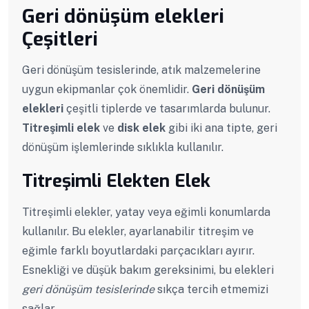
Geri dönüşüm elekleri
Çeşitleri
Geri dönüşüm tesislerinde, atık malzemelerine
uygun ekipmanlar çok önemlidir.
Geri dönüşüm
elekleri
çeşitli tiplerde ve tasarımlarda bulunur.
Titreşimli elek
ve
disk elek
gibi iki ana tipte, geri
dönüşüm işlemlerinde sıklıkla kullanılır.
Titreşimli Elekten Elek
Titreşimli elekler, yatay veya eğimli konumlarda
kullanılır. Bu elekler, ayarlanabilir titreşim ve
eğimle farklı boyutlardaki parçacıkları ayırır.
Esnekliği ve düşük bakım gereksinimi, bu elekleri
geri dönüşüm tesislerinde
sıkça tercih etmemizi
sağlar.