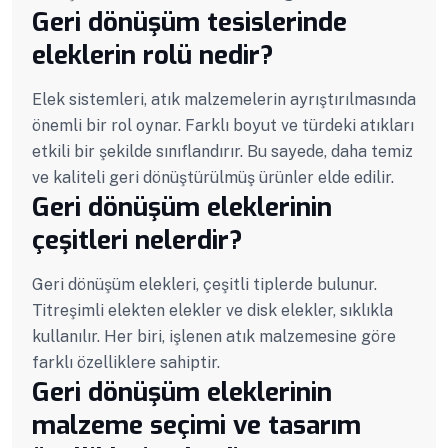
Geri dönüşüm tesislerinde
eleklerin rolü nedir?
Elek sistemleri, atık malzemelerin ayrıştırılmasında
önemli bir rol oynar. Farklı boyut ve türdeki atıkları
etkili bir şekilde sınıflandırır. Bu sayede, daha temiz
ve kaliteli geri dönüştürülmüş ürünler elde edilir.
Geri dönüşüm eleklerinin
çeşitleri nelerdir?
Geri dönüşüm elekleri, çeşitli tiplerde bulunur.
Titreşimli elekten elekler ve disk elekler, sıklıkla
kullanılır. Her biri, işlenen atık malzemesine göre
farklı özelliklere sahiptir.
Geri dönüşüm eleklerinin
malzeme seçimi ve tasarım