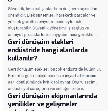
Güvenlik, hem çalışanlar hem de çevre açısından
önemlidir. Elek sistemleri, hareketli parçalar ve
yüksek gürültü seviyeleri nedeniyle risk
oluşturabilir. Güvenlik yönetimi, iş sağlığı ve
emniyet prosedürlerinin uygulanması gereklidir.
Geri dönüşüm elekleri
endüstride hangi alanlarda
kullanılır?
Geri dönüşüm elekleri, birçok endüstride kullanılır.
Katı atık geri dönüşümünde ve inşaat atıklarının
geri dönüşümünde kritik rol oynar. Doğru seçimi,
endüstriyel süreçlerin verimliliğini artırır.
Geri dönüşüm ekipmanlarında
yenilikler ve gelişmeler