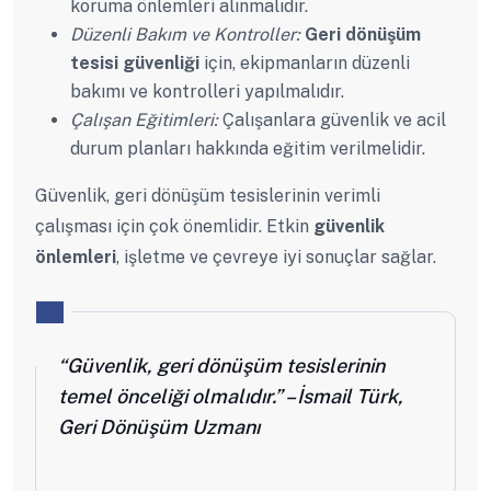
koruma önlemleri alınmalıdır.
Düzenli Bakım ve Kontroller:
Geri dönüşüm
tesisi güvenliği
için, ekipmanların düzenli
bakımı ve kontrolleri yapılmalıdır.
Çalışan Eğitimleri:
Çalışanlara güvenlik ve acil
durum planları hakkında eğitim verilmelidir.
Güvenlik, geri dönüşüm tesislerinin verimli
çalışması için çok önemlidir. Etkin
güvenlik
önlemleri
, işletme ve çevreye iyi sonuçlar sağlar.
“Güvenlik, geri dönüşüm tesislerinin
temel önceliği olmalıdır.” – İsmail Türk,
Geri Dönüşüm Uzmanı