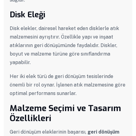
Disk Eleği
Disk elekler, dairesel hareket eden disklerle atık
malzemesini ayrıştırır. Özellikle yapı ve inşaat
atıklarının geri dönüşümünde faydalıdır. Diskler,
boyut ve malzeme türüne göre sınıflandırma
yapabilir.
Her iki elek türü de geri dönüşüm tesislerinde
önemli bir rol oynar. İşlenen atık malzemesine göre
optimal performans sunarlar.
Malzeme Seçimi ve Tasarım
Özellikleri
Geri dönüşüm eleklerinin başarısı,
geri dönüşüm