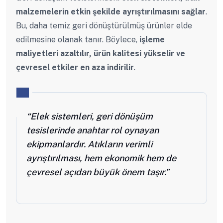
malzemelerin etkin şekilde ayrıştırılmasını sağlar
.
Bu, daha temiz geri dönüştürülmüş ürünler elde
edilmesine olanak tanır. Böylece,
işleme
maliyetleri azaltılır, ürün kalitesi yükselir ve
çevresel etkiler en aza indirilir
.
“Elek sistemleri, geri dönüşüm
tesislerinde anahtar rol oynayan
ekipmanlardır. Atıkların verimli
ayrıştırılması, hem ekonomik hem de
çevresel açıdan büyük önem taşır.”