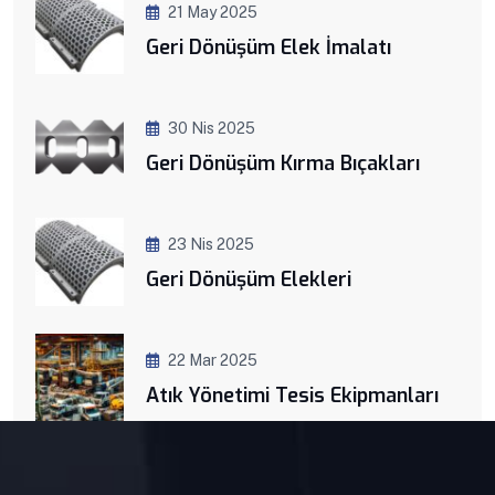
21 May 2025
Geri Dönüşüm Elek İmalatı
30 Nis 2025
Geri Dönüşüm Kırma Bıçakları
23 Nis 2025
Geri Dönüşüm Elekleri
22 Mar 2025
Atık Yönetimi Tesis Ekipmanları