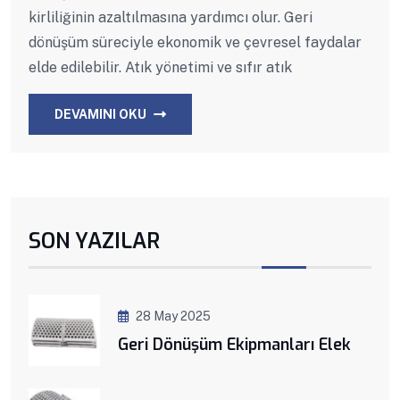
kirliliğinin azaltılmasına yardımcı olur. Geri
dönüşüm süreciyle ekonomik ve çevresel faydalar
elde edilebilir. Atık yönetimi ve sıfır atık
DEVAMINI OKU
SON YAZILAR
28 May 2025
Geri Dönüşüm Ekipmanları Elek