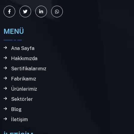
MENÜ
Ana Sayfa
Hakkımızda
Sertifikalarımız
Fabrikamız
Ürünlerimiz
Sektörler
Blog
İletişim