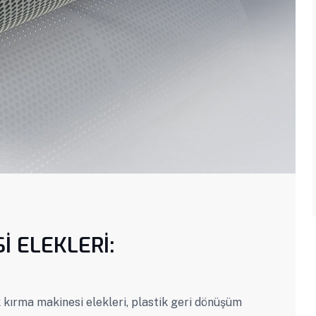
İ ELEKLERİ:
rma makinesi elekleri, plastik geri dönüşüm