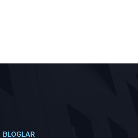
BLOGLAR