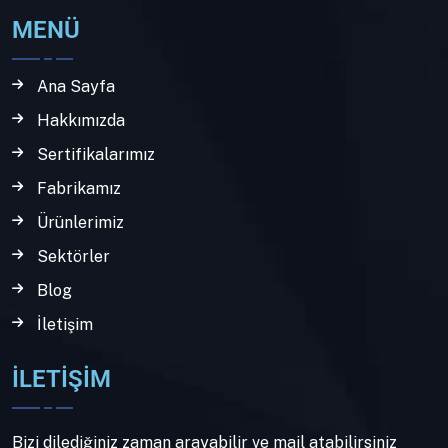
MENÜ
Ana Sayfa
Hakkımızda
Sertifikalarımız
Fabrikamız
Ürünlerimiz
Sektörler
Blog
İletişim
İLETİŞİM
Bizi dilediğiniz zaman arayabilir ve mail atabilirsiniz