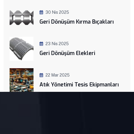
30 Nis 2025
Geri Dönüşüm Kırma Bıçakları
23 Nis 2025
Geri Dönüşüm Elekleri
22 Mar 2025
Atık Yönetimi Tesis Ekipmanları