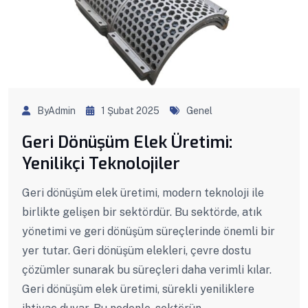
ByAdmin
1 Şubat 2025
Genel
Geri Dönüşüm Elek Üretimi:
Yenilikçi Teknolojiler
Geri dönüşüm elek üretimi, modern teknoloji ile
birlikte gelişen bir sektördür. Bu sektörde, atık
yönetimi ve geri dönüşüm süreçlerinde önemli bir
yer tutar. Geri dönüşüm elekleri, çevre dostu
çözümler sunarak bu süreçleri daha verimli kılar.
Geri dönüşüm elek üretimi, sürekli yeniliklere