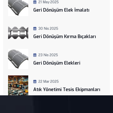
21 May 2025
Geri Dönüşüm Elek İmalatı
30 Nis 2025
Geri Dönüşüm Kırma Bıçakları
23 Nis 2025
Geri Dönüşüm Elekleri
22 Mar 2025
Atık Yönetimi Tesis Ekipmanları