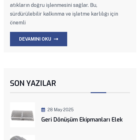
atıkların doğru işlenmesini sağlar. Bu,
sürdürülebilir kalkınma ve işletme karlılığı için
önemli
DEVAMINI OKU
SON YAZILAR
28 May 2025
Geri Dönüşüm Ekipmanları Elek