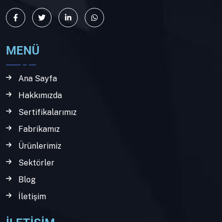
MENÜ
Ana Sayfa
Hakkımızda
Sertifikalarımız
Fabrikamız
Ürünlerimiz
Sektörler
Blog
İletişim