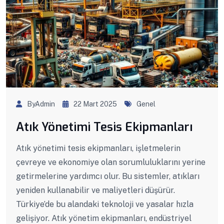
ByAdmin
22 Mart 2025
Genel
Atık Yönetimi Tesis Ekipmanları
Atık yönetimi tesis ekipmanları, işletmelerin
çevreye ve ekonomiye olan sorumluluklarını yerine
getirmelerine yardımcı olur. Bu sistemler, atıkları
yeniden kullanabilir ve maliyetleri düşürür.
Türkiye’de bu alandaki teknoloji ve yasalar hızla
gelişiyor. Atık yönetim ekipmanları, endüstriyel